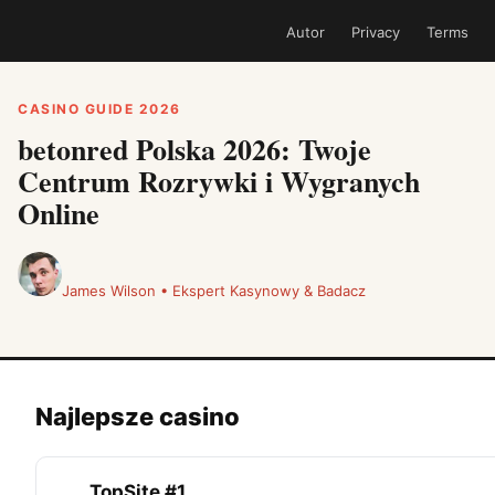
Autor
Privacy
Terms
CASINO GUIDE 2026
betonred Polska 2026: Twoje
Centrum Rozrywki i Wygranych
Online
James Wilson
•
Ekspert Kasynowy & Badacz
Najlepsze casino
TopSite #1