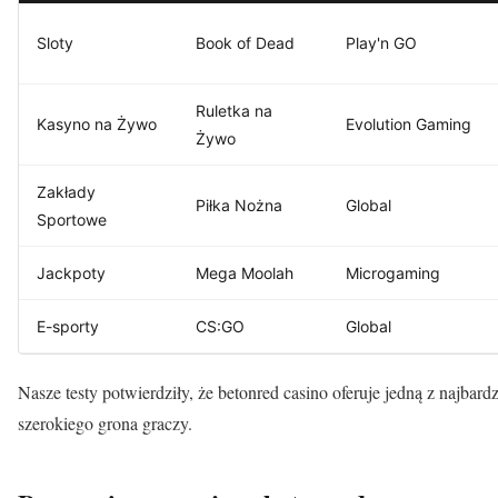
Sloty
Book of Dead
Play'n GO
Ruletka na
Kasyno na Żywo
Evolution Gaming
Żywo
Zakłady
Piłka Nożna
Global
Sportowe
Jackpoty
Mega Moolah
Microgaming
E-sporty
CS:GO
Global
Nasze testy potwierdziły, że betonred casino oferuje jedną z najbard
szerokiego grona graczy.