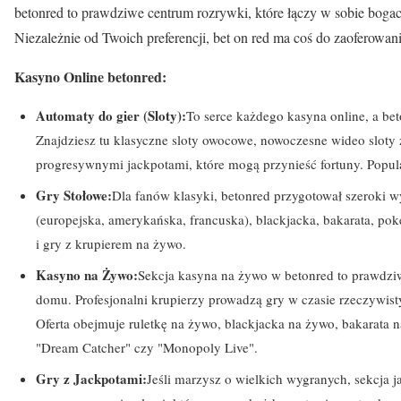
betonred to prawdziwe centrum rozrywki, które łączy w sobie boga
Niezależnie od Twoich preferencji, bet on red ma coś do zaoferowa
Kasyno Online betonred:
Automaty do gier (Sloty):
To serce każdego kasyna online, a bet
Znajdziesz tu klasyczne sloty owocowe, nowoczesne wideo slot
progresywnymi jackpotami, które mogą przynieść fortuny. Popula
Gry Stołowe:
Dla fanów klasyki, betonred przygotował szeroki w
(europejska, amerykańska, francuska), blackjacka, bakarata, po
i gry z krupierem na żywo.
Kasyno na Żywo:
Sekcja kasyna na żywo w betonred to prawdzi
domu. Profesjonalni krupierzy prowadzą gry w czasie rzeczywis
Oferta obejmuje ruletkę na żywo, blackjacka na żywo, bakarata na
"Dream Catcher" czy "Monopoly Live".
Gry z Jackpotami:
Jeśli marzysz o wielkich wygranych, sekcja ja