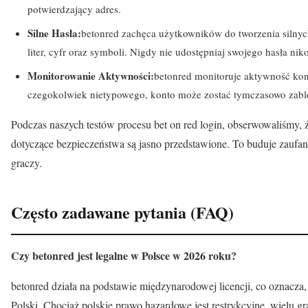
potwierdzający adres.
Silne Hasła:
betonred zachęca użytkowników do tworzenia silnych
liter, cyfr oraz symboli. Nigdy nie udostępniaj swojego hasła ni
Monitorowanie Aktywności:
betonred monitoruje aktywność ko
czegokolwiek nietypowego, konto może zostać tymczasowo zabl
Podczas naszych testów procesu bet on red login, obserwowaliśmy, ż
dotyczące bezpieczeństwa są jasno przedstawione. To buduje zaufani
graczy.
Często zadawane pytania (FAQ)
Czy betonred jest legalne w Polsce w 2026 roku?
betonred działa na podstawie międzynarodowej licencji, co oznacza, 
Polski. Chociaż polskie prawo hazardowe jest restrykcyjne, wielu gra