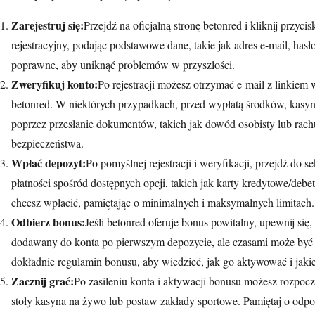
Zarejestruj się:
Przejdź na oficjalną stronę betonred i kliknij przyc
rejestracyjny, podając podstawowe dane, takie jak adres e-mail, has
poprawne, aby uniknąć problemów w przyszłości.
Zweryfikuj konto:
Po rejestracji możesz otrzymać e-mail z linkie
betonred. W niektórych przypadkach, przed wypłatą środków, kasy
poprzez przesłanie dokumentów, takich jak dowód osobisty lub rach
bezpieczeństwa.
Wpłać depozyt:
Po pomyślnej rejestracji i weryfikacji, przejdź do
płatności spośród dostępnych opcji, takich jak karty kredytowe/de
chcesz wpłacić, pamiętając o minimalnych i maksymalnych limitach.
Odbierz bonus:
Jeśli betonred oferuje bonus powitalny, upewnij się
dodawany do konta po pierwszym depozycie, ale czasami może b
dokładnie regulamin bonusu, aby wiedzieć, jak go aktywować i jakie
Zacznij grać:
Po zasileniu konta i aktywacji bonusu możesz rozpocz
stoły kasyna na żywo lub postaw zakłady sportowe. Pamiętaj o odpow