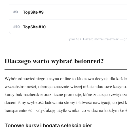
#9
TopSite #9
#10
TopSite #10
Tylko 18+. Hazard może uzależniać — gr
Dlaczego warto wybrać betonred?
Wybór odpowiedniego kasyna online to kluczowa decyzja dla każdeg
wszechstronności, oferując znacznie więcej niż standardowe kasyno. 
kursy bukmacherskie oraz liczne promocje, które znacząco zwiększa
doceniliśmy szybkość ładowania strony i łatwość nawigacji, co jest
transparentność i satysfakcję użytkownika, co widać na każdym kroku
Topowe kursy i bogata selekcja gier