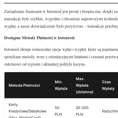
Zarządzanie finansami w betonred jest proste i bezpieczne, dzięki s
transakcje były szybkie, wygodne i chronione najnowszymi technolo
wypłat, a nasze doświadczenie było pozytywne – transakcje przebie
Dostępne Metody Płatności w betonred:
betonred oferuje różnorodne opcje wpłat i wypłat, które są popularn
spotykane metody, wraz z orientacyjnymi limitami i czasami przetw
zależności od regionu i aktualnej polityki kasyna.
Max.
Min.
Czas
Metoda Płatności
Wpłata
Wpłata
Wpłaty
(dzienna)
Karty
50
20 000
Kredytowe/Debetowe
Natychmi
PLN
PLN
(Visa, MasterCard)