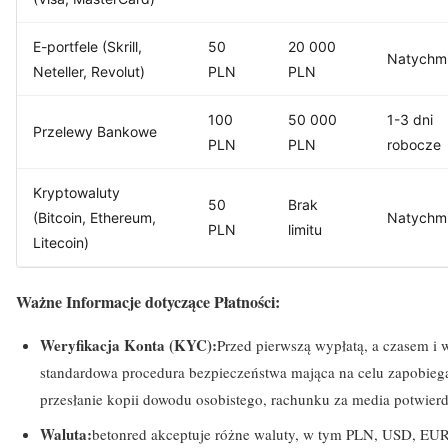
E-portfele (Skrill,
50
20 000
Natychmi
Neteller, Revolut)
PLN
PLN
100
50 000
1-3 dni
Przelewy Bankowe
PLN
PLN
robocze
Kryptowaluty
50
Brak
(Bitcoin, Ethereum,
Natychmi
PLN
limitu
Litecoin)
Ważne Informacje dotyczące Płatności:
Weryfikacja Konta (KYC):
Przed pierwszą wypłatą, a czasem i 
standardowa procedura bezpieczeństwa mająca na celu zapobieg
przesłanie kopii dowodu osobistego, rachunku za media potwier
Waluta:
betonred akceptuje różne waluty, w tym PLN, USD, EUR.