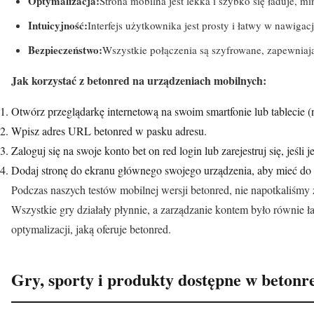
Optymalizacja:
Strona mobilna jest lekka i szybko się ładuje, 
Intuicyjność:
Interfejs użytkownika jest prosty i łatwy w nawigac
Bezpieczeństwo:
Wszystkie połączenia są szyfrowane, zapewniaj
Jak korzystać z betonred na urządzeniach mobilnych:
Otwórz przeglądarkę internetową na swoim smartfonie lub tablecie (n
Wpisz adres URL betonred w pasku adresu.
Zaloguj się na swoje konto bet on red login lub zarejestruj się, jeśl
Dodaj stronę do ekranu głównego swojego urządzenia, aby mieć do ni
Podczas naszych testów mobilnej wersji betonred, nie napotkaliśm
Wszystkie gry działały płynnie, a zarządzanie kontem było równie ł
optymalizacji, jaką oferuje betonred.
Gry, sporty i produkty dostępne w betonr