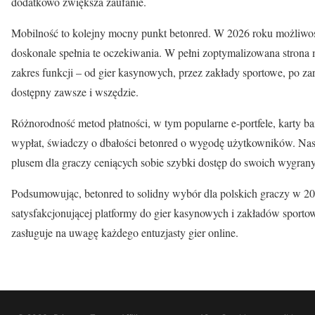
dodatkowo zwiększa zaufanie.
Mobilność to kolejny mocny punkt betonred. W 2026 roku możliwość 
doskonale spełnia te oczekiwania. W pełni zoptymalizowana strona 
zakres funkcji – od gier kasynowych, przez zakłady sportowe, po zar
dostępny zawsze i wszędzie.
Różnorodność metod płatności, w tym popularne e-portfele, karty b
wypłat, świadczy o dbałości betonred o wygodę użytkowników. Nasz
plusem dla graczy ceniących sobie szybki dostęp do swoich wygran
Podsumowując, betonred to solidny wybór dla polskich graczy w 20
satysfakcjonującej platformy do gier kasynowych i zakładów sportow
zasługuje na uwagę każdego entuzjasty gier online.