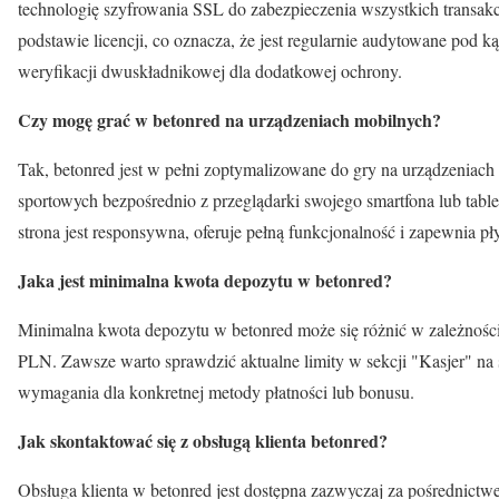
technologię szyfrowania SSL do zabezpieczenia wszystkich transak
podstawie licencji, co oznacza, że jest regularnie audytowane pod 
weryfikacji dwuskładnikowej dla dodatkowej ochrony.
Czy mogę grać w betonred na urządzeniach mobilnych?
Tak, betonred jest w pełni zoptymalizowane do gry na urządzeniac
sportowych bezpośrednio z przeglądarki swojego smartfona lub table
strona jest responsywna, oferuje pełną funkcjonalność i zapewnia 
Jaka jest minimalna kwota depozytu w betonred?
Minimalna kwota depozytu w betonred może się różnić w zależności
PLN. Zawsze warto sprawdzić aktualne limity w sekcji "Kasjer" na s
wymagania dla konkretnej metody płatności lub bonusu.
Jak skontaktować się z obsługą klienta betonred?
Obsługa klienta w betonred jest dostępna zazwyczaj za pośrednictwe