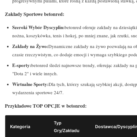
progresywnymi pulami, które rosną z każdą postawioną stawką, c
Zakłady Sportowe betonred:
Szeroki Wybór Dyscyplin:
betonred oferuje zakłady na dziesiątk
nożna, koszykówka, tenis i hokej, po mniej znane, jak rzutki, sn
Zakłady na Żywo:
Dynamiczne zakłady na żywo pozwalają na obs
czasie rzeczywistym, co dodaje emocji i wymaga szybkiego pod
E-sporty:
betonred śledzi najnowsze trendy, oferując zakłady na 
"Dota 2" i wiele innych.
Wirtualne Sporty:
Dla tych, którzy szukają szybkiej akcji, dost
wydarzenia sportowe 24/7.
Przykładowe TOP OPCJE w betonred:
Typ
Kategoria
Dostawca/Dyscypli
Gry/Zakładu